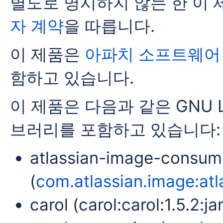
별도로 명시하지 않는 한 이
자 계약
을 따릅니다.
이 제품은
아파치 소프트웨어
함하고 있습니다.
이 제품은 다음과 같은 GNU
브러리를 포함하고 있습니다:
atlassian-image-consum
(
com.atlassian.image:atl
carol (carol:carol:1.5.2:jar