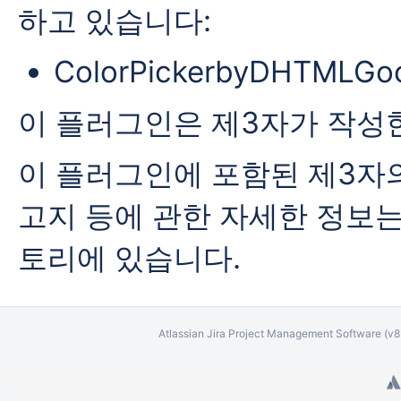
하고 있습니다:
ColorPickerbyDHTMLGoo
이 플러그인은 제3자가 작성
이 플러그인에 포함된 제3자의
고지 등에 관한 자세한 정보는 이
토리에 있습니다.
Atlassian Jira
Project Management Software
(v