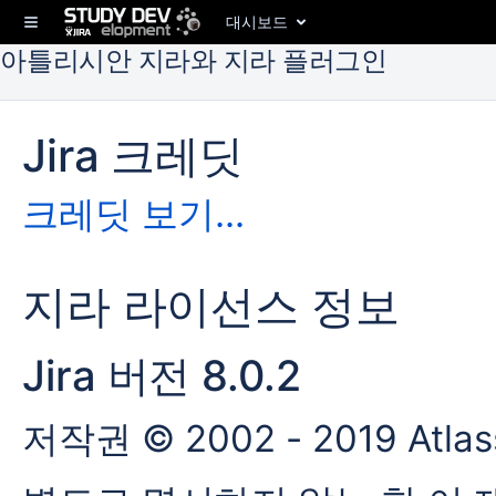
대시보드
아틀리시안 지라와 지라 플러그인
Jira 크레딧
크레딧 보기...
지라 라이선스 정보
Jira 버전 8.0.2
저작권 © 2002 - 2019 Atlassi