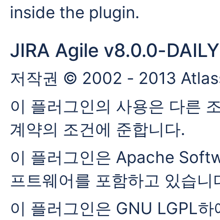
inside the plugin.
JIRA Agile v8.0.0-DAI
저작권 © 2002 - 2013 Atlassi
이 플러그인의 사용은 다른 조항이
계약의 조건에 준합니다.
이 플러그인은 Apache Softw
프트웨어를 포함하고 있습니다
이 플러그인은 GNU LGPL