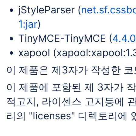
jStyleParser (
net.sf.cssbo
1:jar
)
TinyMCE-TinyMCE (
4.4.0
xapool (xapool:xapool:1.3.
이 제품은 제3자가 작성한 
이 제품에 포함된 제 3자가 
적고지, 라이센스 고지등에 관한
리의 "licenses" 디렉토리에